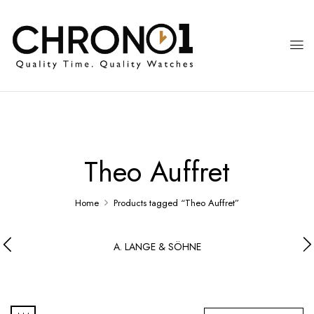
Theo Auffret
Home
Products tagged “Theo Auffret”
A. LANGE & SÖHNE