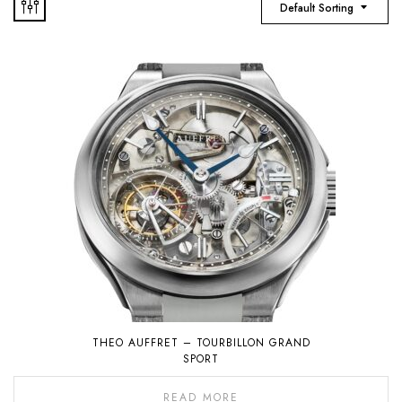
Default Sorting
THEO AUFFRET – TOURBILLON GRAND
SPORT
READ MORE